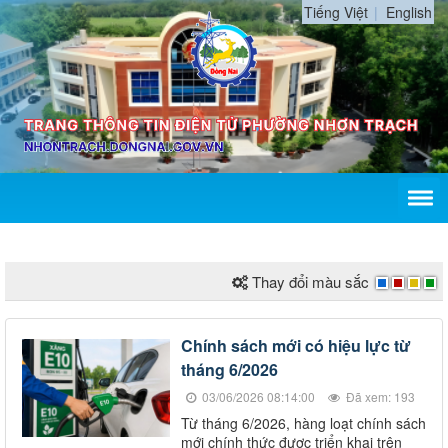
Tiếng Việt
English
Thay đổi màu sắc
Chính sách mới có hiệu lực từ
tháng 6/2026
03/06/2026 08:14:00
Đã xem: 193
Từ tháng 6/2026, hàng loạt chính sách
mới chính thức được triển khai trên