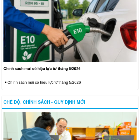
Chính sách mới có hiệu lực từ tháng 6/2026
Chính sách mới có hiệu lực từ tháng 5/2026
CHẾ ĐỘ, CHÍNH SÁCH - QUY ĐỊNH MỚI