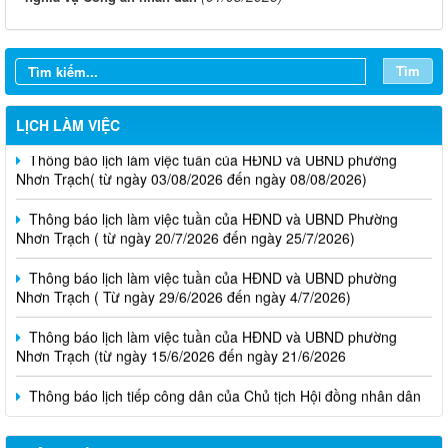
Tìm
LỊCH LÀM VIỆC
Thông báo lịch làm việc tuần của HĐND và UBND phường
Nhơn Trạch( từ ngày 03/08/2026 đến ngày 08/08/2026)
Thông báo lịch làm việc tuần của HĐND và UBND Phường
Nhơn Trạch ( từ ngày 20/7/2026 đến ngày 25/7/2026)
Thông báo lịch làm việc tuần của HĐND và UBND phường
Nhơn Trạch ( Từ ngày 29/6/2026 đến ngày 4/7/2026)
Thông báo lịch làm việc tuần của HĐND và UBND phường
Nhơn Trạch (từ ngày 15/6/2026 đến ngày 21/6/2026
Thông báo lịch tiếp công dân của Chủ tịch Hội đồng nhân dân
phường tại các khu phố trên địa bàn phường Nhơn Trạch năm
2026