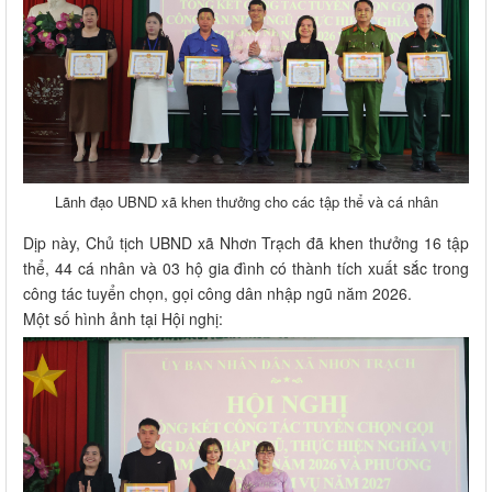
Lãnh đạo UBND xã khen thưởng cho các tập thể và cá nhân
Dịp này, Chủ tịch UBND xã Nhơn Trạch đã khen thưởng 16 tập
thể, 44 cá nhân và 03 hộ gia đình có thành tích xuất sắc trong
công tác tuyển chọn, gọi công dân nhập ngũ năm 2026.
Một số hình ảnh tại Hội nghị: