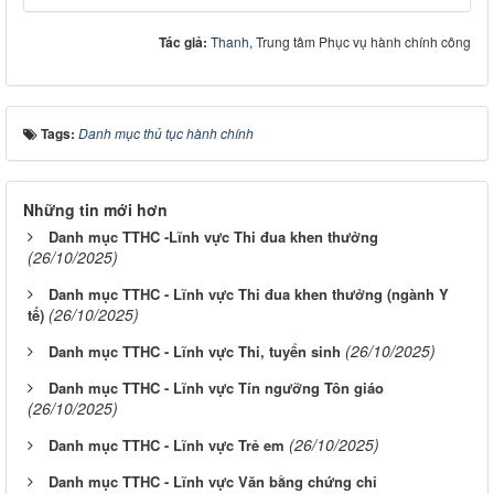
Tác giả:
Thanh
, Trung tâm Phục vụ hành chính công
Tags:
Danh mục thủ tục hành chính
Những tin mới hơn
Danh mục TTHC -Lĩnh vực Thi đua khen thưởng
(26/10/2025)
Danh mục TTHC - Lĩnh vực Thi đua khen thưởng (ngành Y
(26/10/2025)
tế)
(26/10/2025)
Danh mục TTHC - Lĩnh vực Thi, tuyển sinh
Danh mục TTHC - Lĩnh vực Tín ngưỡng Tôn giáo
(26/10/2025)
(26/10/2025)
Danh mục TTHC - Lĩnh vực Trẻ em
Danh mục TTHC - Lĩnh vực Văn bằng chứng chỉ