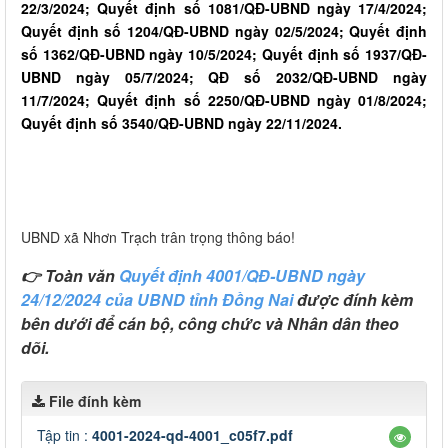
22/3/2024; Quyết định số 1081/QĐ-UBND ngày 17/4/2024;
Quyết định số 1204/QĐ-UBND ngày 02/5/2024; Quyết định
số 1362/QĐ-UBND ngày 10/5/2024; Quyết định số 1937/QĐ-
UBND ngày 05/7/2024; QĐ số 2032/QĐ-UBND ngày
11/7/2024; Quyết định số 2250/QĐ-UBND ngày 01/8/2024;
Quyết định số 3540/QĐ-UBND ngày 22/11/2024.
UBND xã Nhơn Trạch trân trọng thông báo!
👉 Toàn văn
Quyết định 4001/QĐ-UBND ngày
24/12/2024 của UBND tỉnh Đồng Nai
được đính kèm
bên dưới để cán bộ, công chức và Nhân dân theo
dõi.
File đính kèm
Tập tin :
4001-2024-qd-4001_c05f7.pdf