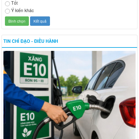
Tốt
Ý kiến khác
TIN CHỈ ĐẠO - ĐIỀU HÀNH