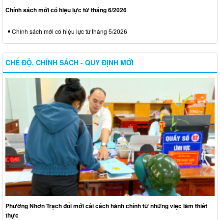
Chính sách mới có hiệu lực từ tháng 6/2026
Chính sách mới có hiệu lực từ tháng 5/2026
CHẾ ĐỘ, CHÍNH SÁCH - QUY ĐỊNH MỚI
Phường Nhơn Trạch đổi mới cải cách hành chính từ những việc làm thiết
thực