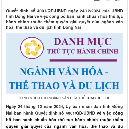
Quyết định số 4001/QĐ-UBND ngày 24/12/2024 của UBND
tỉnh Đồng Nai về việc công bố ban hành chuẩn hóa thủ tục
hành chính thuộc thẩm quyền giải quyết của ngành văn
hóa, thể thao và du lịch tỉnh Đồng Nai
DANH MỤC TTHC NGÀNH VĂN HÓA THỂ THAO DU LỊCH
Ngày 24 tháng 12 năm 2024, Ủy ban nhân dân tỉnh Đồng
Nai ban hành Quyết định số 4001/QĐ-UBND
về việc công
bố ban hành chuẩn hóa thủ tục hành chính thuộc thẩm
quyền giải quyết của ngành văn hóa, thể thao và du