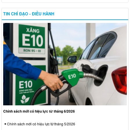
TIN CHỈ ĐẠO - ĐIỀU HÀNH
Chính sách mới có hiệu lực từ tháng 6/2026
Chính sách mới có hiệu lực từ tháng 5/2026