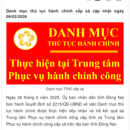
Danh mục thủ tục hành chính cấp xã cập nhật ngày
06/02/2026
Danh mục TTHC cấp xã
Ngày 26 tháng 6 năm 2025, Ủy ban nhân dân tỉnh Đồng Nai
ban hành Quyết định số 2215/QĐ-UBND về việc Danh mục thủ
tục hành chính được thực hiện tiếp nhận và trả kết quả tại
Trung tâm Phục vụ hành chính công cấp tỉnh và Trung tâm
Phục vụ hành chính công cấp xã trên địa bàn tỉnh Đồng Nai.