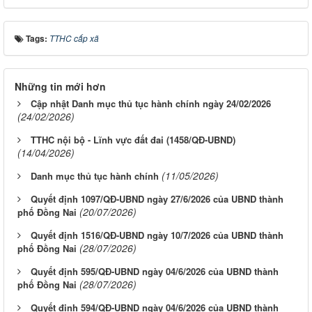
Tags:
TTHC cấp xã
Những tin mới hơn
Cập nhật Danh mục thủ tục hành chính ngày 24/02/2026
(24/02/2026)
TTHC nội bộ - Lĩnh vực đất đai (1458/QĐ-UBND)
(14/04/2026)
(11/05/2026)
Danh mục thủ tục hành chính
Quyết định 1097/QĐ-UBND ngày 27/6/2026 của UBND thành
(20/07/2026)
phố Đồng Nai
Quyết định 1516/QĐ-UBND ngày 10/7/2026 của UBND thành
(28/07/2026)
phố Đồng Nai
Quyết định 595/QĐ-UBND ngày 04/6/2026 của UBND thành
(28/07/2026)
phố Đồng Nai
Quyết định 594/QĐ-UBND ngày 04/6/2026 của UBND thành