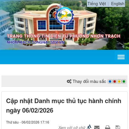
Tiếng Việt
English
Thay đổi màu sắc
Cập nhật Danh mục thủ tục hành chính
ngày 06/02/2026
Thứ sáu - 06/02/2026 17:16
Xem với cỡ chữ