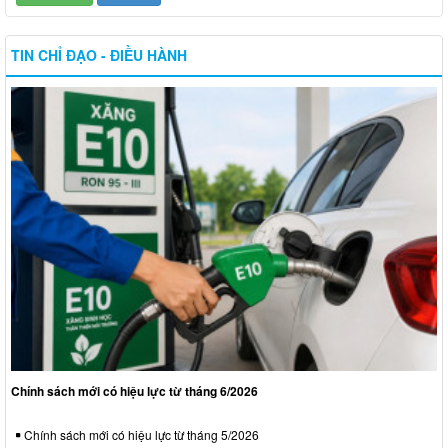
TIN CHỈ ĐẠO - ĐIỀU HÀNH
Chính sách mới có hiệu lực từ tháng 6/2026
Chính sách mới có hiệu lực từ tháng 5/2026