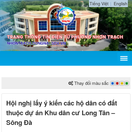
Tiếng Việt
English
Thay đổi màu sắc
Hội nghị lấy ý kiến các hộ dân có đất
thuộc dự án Khu dân cư Long Tân –
Sông Đà