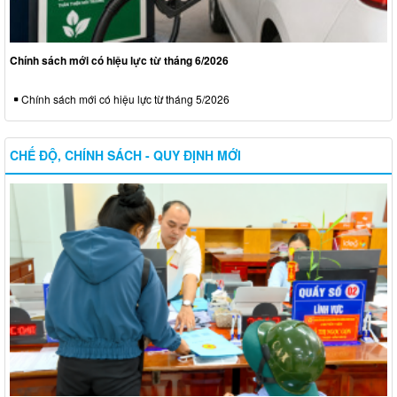
Chính sách mới có hiệu lực từ tháng 6/2026
Chính sách mới có hiệu lực từ tháng 5/2026
CHẾ ĐỘ, CHÍNH SÁCH - QUY ĐỊNH MỚI