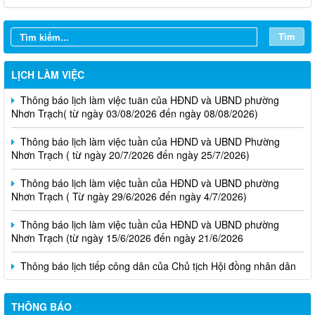
Tìm
LỊCH LÀM VIỆC
Thông báo lịch làm việc tuần của HĐND và UBND phường
Nhơn Trạch( từ ngày 03/08/2026 đến ngày 08/08/2026)
Thông báo lịch làm việc tuần của HĐND và UBND Phường
Nhơn Trạch ( từ ngày 20/7/2026 đến ngày 25/7/2026)
Thông báo lịch làm việc tuần của HĐND và UBND phường
Nhơn Trạch ( Từ ngày 29/6/2026 đến ngày 4/7/2026)
Thông báo lịch làm việc tuần của HĐND và UBND phường
Nhơn Trạch (từ ngày 15/6/2026 đến ngày 21/6/2026
Thông báo lịch tiếp công dân của Chủ tịch Hội đồng nhân dân
phường tại các khu phố trên địa bàn phường Nhơn Trạch năm
2026
THÔNG BÁO
Niêm yết phương án bồi thường, hỗ trợ, tái định cư