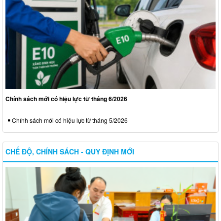
Chính sách mới có hiệu lực từ tháng 6/2026
Chính sách mới có hiệu lực từ tháng 5/2026
CHẾ ĐỘ, CHÍNH SÁCH - QUY ĐỊNH MỚI