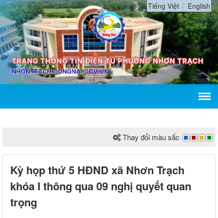
Tiếng Việt
English
Thay đổi màu sắc
Kỳ họp thứ 5 HĐND xã Nhơn Trạch
khóa I thông qua 09 nghị quyết quan
trọng