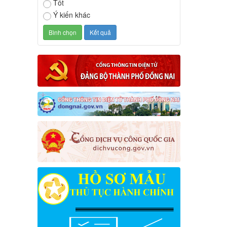
Tốt
Ý kiến khác