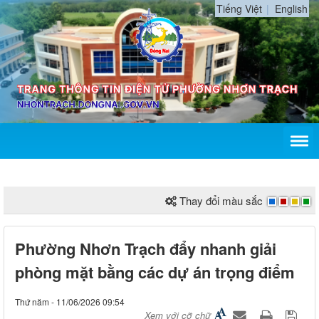
Tiếng Việt
English
Thay đổi màu sắc
Phường Nhơn Trạch đẩy nhanh giải
phòng mặt bằng các dự án trọng điểm
Thứ năm - 11/06/2026 09:54
Xem với cỡ chữ