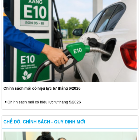
Chính sách mới có hiệu lực từ tháng 6/2026
Chính sách mới có hiệu lực từ tháng 5/2026
CHẾ ĐỘ, CHÍNH SÁCH - QUY ĐỊNH MỚI