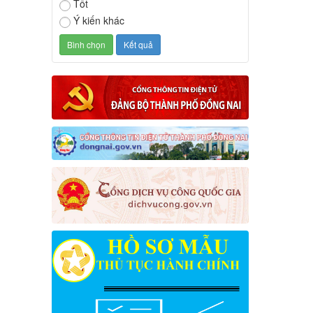
Tốt
Ý kiến khác