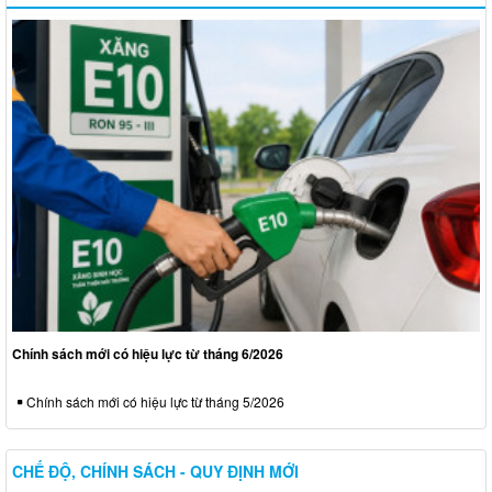
Chính sách mới có hiệu lực từ tháng 6/2026
Chính sách mới có hiệu lực từ tháng 5/2026
CHẾ ĐỘ, CHÍNH SÁCH - QUY ĐỊNH MỚI