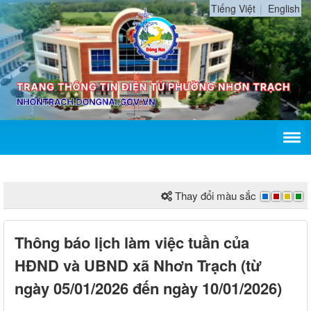
Tiếng Việt
English
Thay đổi màu sắc
Thông báo lịch làm việc tuần của
HĐND và UBND xã Nhơn Trạch (từ
ngày 05/01/2026 đến ngày 10/01/2026)