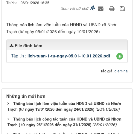
Thứ ba - 06/01/2026 16:35
Xem với cỡ chữ
Thông báo lịch làm việc tuần của HĐND và UBND xã Nhơn
Trạch (từ ngày 05/01/2026 đến ngày 10/01/2026)
File đính kèm
Tập tin :
lich-tuan-1-tu-ngay-05.01-10.01.2026.pdf
Tác giả:
diem ha
Những tin mới hơn
Thông báo lịch làm việc tuần của HĐND và UBND xã Nhơn
(20/01/2026)
Trạch (từ ngày 19/01/2026 đến ngày 24/01/2026)
Thông báo lịch công tác tuần của HĐND và UBND xã Nhơn
(26/01/2026)
Trạch ( từ ngày 26/1/2026 đến ngày 31/1/2026)