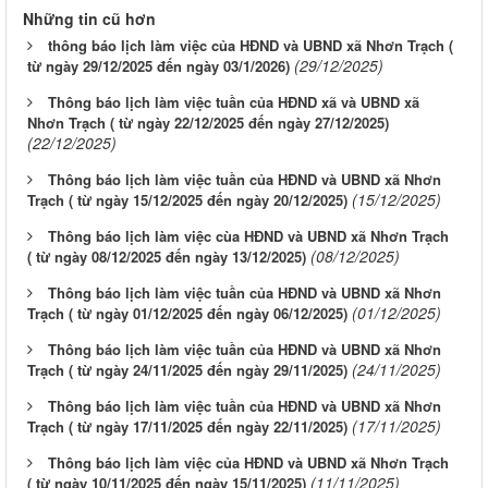
Những tin cũ hơn
thông báo lịch làm việc của HĐND và UBND xã Nhơn Trạch (
(29/12/2025)
từ ngày 29/12/2025 đến ngày 03/1/2026)
Thông báo lịch làm việc tuần của HĐND xã và UBND xã
Nhơn Trạch ( từ ngày 22/12/2025 đến ngày 27/12/2025)
(22/12/2025)
Thông báo lịch làm việc tuần của HĐND và UBND xã Nhơn
(15/12/2025)
Trạch ( từ ngày 15/12/2025 đến ngày 20/12/2025)
Thông báo lịch làm việc cùa HĐND và UBND xã Nhơn Trạch
(08/12/2025)
( từ ngày 08/12/2025 đến ngày 13/12/2025)
Thông báo lịch làm việc tuần của HĐND và UBND xã Nhơn
(01/12/2025)
Trạch ( từ ngày 01/12/2025 đến ngày 06/12/2025)
Thông báo lịch làm việc tuần của HĐND và UBND xã Nhơn
(24/11/2025)
Trạch ( từ ngày 24/11/2025 đến ngày 29/11/2025)
Thông báo lịch làm việc tuần của HĐND và UBND xã Nhơn
(17/11/2025)
Trạch ( từ ngày 17/11/2025 đến ngày 22/11/2025)
Thông báo lịch làm việc của HĐND và UBND xã Nhơn Trạch
(11/11/2025)
( từ ngày 10/11/2025 đến ngày 15/11/2025)