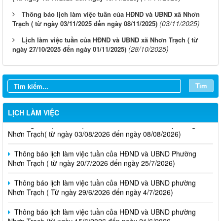
Thông báo lịch làm việc tuần của HĐND và UBND xã Nhơn
(03/11/2025)
Trạch ( từ ngày 03/11/2025 đến ngày 08/11/2025)
Lịch làm việc tuần của HĐND và UBND xã Nhơn Trạch ( từ
(28/10/2025)
ngày 27/10/2025 đến ngày 01/11/2025)
Tìm
LỊCH LÀM VIỆC
Thông báo lịch làm việc tuần của HĐND và UBND phường
Nhơn Trạch( từ ngày 03/08/2026 đến ngày 08/08/2026)
Thông báo lịch làm việc tuần của HĐND và UBND Phường
Nhơn Trạch ( từ ngày 20/7/2026 đến ngày 25/7/2026)
Thông báo lịch làm việc tuần của HĐND và UBND phường
Nhơn Trạch ( Từ ngày 29/6/2026 đến ngày 4/7/2026)
Thông báo lịch làm việc tuần của HĐND và UBND phường
Nhơn Trạch (từ ngày 15/6/2026 đến ngày 21/6/2026