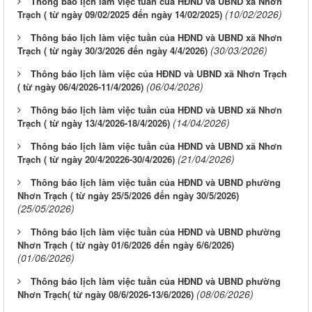
Thông báo lịch làm việc tuần của HĐND và UBND xã Nhơn
(10/02/2026)
Trạch ( từ ngày 09/02/2025 đến ngày 14/02/2025)
Thông báo lịch làm việc tuần của HĐND và UBND xã Nhơn
(30/03/2026)
Trạch ( từ ngày 30/3/2026 đến ngày 4/4/2026)
Thông báo lịch làm việc của HĐND và UBND xã Nhơn Trạch
(06/04/2026)
( từ ngày 06/4/2026-11/4/2026)
Thông báo lịch làm việc tuần của HĐND và UBND xã Nhơn
(14/04/2026)
Trạch ( từ ngày 13/4/2026-18/4/2026)
Thông báo lịch làm việc tuần của HĐND và UBND xã Nhơn
(21/04/2026)
Trạch ( từ ngày 20/4/20226-30/4/2026)
Thông báo lịch làm việc tuần của HĐND và UBND phường
Nhơn Trạch ( từ ngày 25/5/2026 đến ngày 30/5/2026)
(25/05/2026)
Thông báo lịch làm việc tuần của HĐND và UBND phường
Nhơn Trạch ( từ ngày 01/6/2026 đến ngày 6/6/2026)
(01/06/2026)
Thông báo lịch làm việc tuần của HĐND và UBND phường
(08/06/2026)
Nhơn Trạch( từ ngày 08/6/2026-13/6/2026)