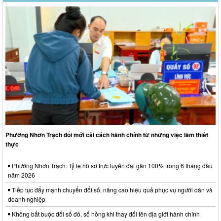
Phường Nhơn Trạch đổi mới cải cách hành chính từ những việc làm thiết
thực
Phường Nhơn Trạch: Tỷ lệ hồ sơ trực tuyến đạt gần 100% trong 6 tháng đầu
năm 2026
Tiếp tục đẩy mạnh chuyển đổi số, nâng cao hiệu quả phục vụ người dân và
doanh nghiệp
Không bắt buộc đổi sổ đỏ, sổ hồng khi thay đổi tên địa giới hành chính