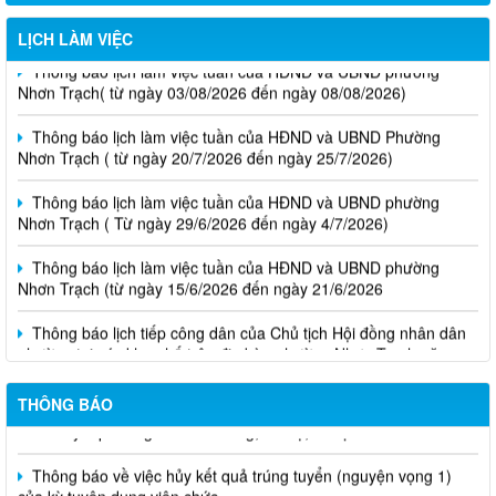
LỊCH LÀM VIỆC
Thông báo lịch làm việc tuần của HĐND và UBND phường
Nhơn Trạch( từ ngày 03/08/2026 đến ngày 08/08/2026)
Thông báo lịch làm việc tuần của HĐND và UBND Phường
Nhơn Trạch ( từ ngày 20/7/2026 đến ngày 25/7/2026)
Thông báo lịch làm việc tuần của HĐND và UBND phường
Nhơn Trạch ( Từ ngày 29/6/2026 đến ngày 4/7/2026)
Thông báo lịch làm việc tuần của HĐND và UBND phường
Nhơn Trạch (từ ngày 15/6/2026 đến ngày 21/6/2026
Thông báo lịch tiếp công dân của Chủ tịch Hội đồng nhân dân
phường tại các khu phố trên địa bàn phường Nhơn Trạch năm
2026
THÔNG BÁO
Niêm yết phương án bồi thường, hỗ trợ, tái định cư
Thông báo về việc hủy kết quả trúng tuyển (nguyện vọng 1)
của kỳ tuyên dụng viên chức