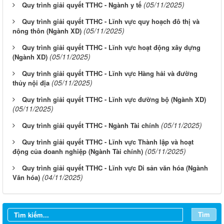
(05/11/2025)
Quy trình giải quyết TTHC - Ngành y tế
Quy trình giải quyết TTHC - Lĩnh vực quy hoạch đô thị và
(05/11/2025)
nông thôn (Ngành XD)
Quy trình giải quyết TTHC - Lĩnh vực hoạt động xây dựng
(05/11/2025)
(Ngành XD)
Quy trình giải quyết TTHC - Lĩnh vực Hàng hải và đường
(05/11/2025)
thủy nội địa
Quy trình giải quyết TTHC - Lĩnh vực đường bộ (Ngành XD)
(05/11/2025)
(05/11/2025)
Quy trình giải quyết TTHC - Ngành Tài chính
Quy trình giải quyết TTHC - Lĩnh vực Thành lập và hoạt
(05/11/2025)
động của doanh nghiệp (Ngành Tài chính)
Quy trình giải quyết TTHC - Lĩnh vực Di sản văn hóa (Ngành
(04/11/2025)
Văn hóa)
Tìm