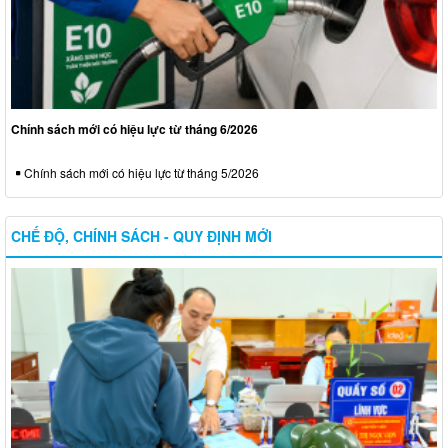
Chính sách mới có hiệu lực từ tháng 6/2026
Chính sách mới có hiệu lực từ tháng 5/2026
CHẾ ĐỘ, CHÍNH SÁCH - QUY ĐỊNH MỚI