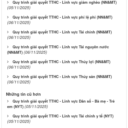
Quy trình giải quyết TTHC - Lĩnh vực giảm nghèo (NN&MT)
(05/11/2025)
Quy trình giải quyết TTHC - Lĩnh vực phí lệ phí (NN&MT)
(06/11/2025)
Quy trình giải quyết TTHC - Lĩnh vực Tài chính (NN&MT)
(06/11/2025)
Quy trình giải quyết TTHC - Lĩnh vực Tài nguyên nước
(06/11/2025)
(NN&MT)
Quy trình giải quyết TTHC - Lĩnh vực Thủy lợi (NN&MT)
(06/11/2025)
Quy trình giải quyết TTHC - Lĩnh vực Thủy sản (NN&MT)
(06/11/2025)
Những tin cũ hơn
Quy trình giải quyết TTHC - Lĩnh vực Dân số - Bà mẹ - Trẻ
(05/11/2025)
em (NYT)
Quy trình giải quyết TTHC - Lĩnh vực Tài chính y tế (NYT)
(05/11/2025)