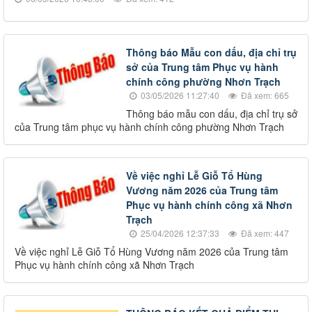
Thông báo Mẫu con dấu, địa chỉ trụ
sở của Trung tâm Phục vụ hành
chính công phường Nhơn Trạch
03/05/2026 11:27:40
Đã xem: 665
Thông báo mẫu con dấu, địa chỉ trụ sở
của Trung tâm phục vụ hành chính công phường Nhơn Trạch
Về việc nghỉ Lễ Giỗ Tổ Hùng
Vương năm 2026 của Trung tâm
Phục vụ hành chính công xã Nhơn
Trạch
25/04/2026 12:37:33
Đã xem: 447
Về việc nghỉ Lễ Giỗ Tổ Hùng Vương năm 2026 của Trung tâm
Phục vụ hành chính công xã Nhơn Trạch