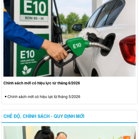
Chính sách mới có hiệu lực từ tháng 6/2026
Chính sách mới có hiệu lực từ tháng 5/2026
CHẾ ĐỘ, CHÍNH SÁCH - QUY ĐỊNH MỚI