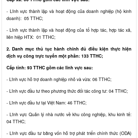
- Lĩnh vực thành lập và hoạt động của doanh nghiệp (hộ kinh
doanh): 05 TTHC;
- Lĩnh vực thành lập và hoạt động của tổ hợp tác, hợp tác xã,
liên hiệp HTX: 01 TTHC;
2. Danh mục thủ tục hành chính đủ điều kiện thực hiện
dịch vụ công trực tuyến một phần: 133 TTHC;
Cấp tỉnh: 93 TTHC gồm các lĩnh vực sau:
- Lĩnh vực hỗ trợ doanh nghiệp nhỏ và vừa: 06 TTHC;
- Lĩnh vực đầu tư theo phương thức đối tác công tư: 04 TTHC;
- Lĩnh vực đầu tư tại Việt Nam: 46 TTHC;
- Lĩnh vực Quản lý nhà nước về khu công nghiệp, khu kinh tế:
04 TTHC;
- Lĩnh vực đầu tư bằng vốn hỗ trợ phát triển chính thức (ODA)