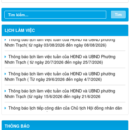
Tìm
LỊCH LÀM VIỆC
Thông báo lịch làm việc tuần của HĐND và UBND phường
Nhơn Trạch( từ ngày 03/08/2026 đến ngày 08/08/2026)
Thông báo lịch làm việc tuần của HĐND và UBND Phường
Nhơn Trạch ( từ ngày 20/7/2026 đến ngày 25/7/2026)
Thông báo lịch làm việc tuần của HĐND và UBND phường
Nhơn Trạch ( Từ ngày 29/6/2026 đến ngày 4/7/2026)
Thông báo lịch làm việc tuần của HĐND và UBND phường
Nhơn Trạch (từ ngày 15/6/2026 đến ngày 21/6/2026
Thông báo lịch tiếp công dân của Chủ tịch Hội đồng nhân dân
phường tại các khu phố trên địa bàn phường Nhơn Trạch năm
2026
THÔNG BÁO
Niêm yết phương án bồi thường, hỗ trợ, tái định cư