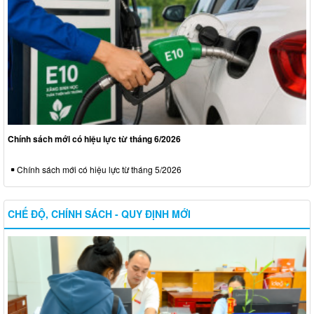
Chính sách mới có hiệu lực từ tháng 6/2026
Chính sách mới có hiệu lực từ tháng 5/2026
CHẾ ĐỘ, CHÍNH SÁCH - QUY ĐỊNH MỚI