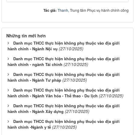
Tác giả:
Thanh
, Trung tâm Phục vụ hành chính công
Những tin mới hơn
Danh mục THCC thực hiện không phụ thuộc vào địa giới
(27/10/2025)
hành chính - Ngành Nội vụ
Danh mục THCC thực hiện không phụ thuộc vào địa giới
(27/10/2025)
hành chính - ngành Tài chính
Danh mục THCC thực hiện không phụ thuộc vào địa giới
(27/10/2025)
hành chính - Ngành Tư pháp
Danh mục THCC thực hiện không phụ thuộc vào địa giới
(27/10/2025)
hành chính - Ngành Văn hóa - Thể thao - Du lịch
Danh mục THCC thực hiện không phụ thuộc vào địa giới
(27/10/2025)
hành chính - Ngành Xây dựng
Danh mục THCC thực hiện không phụ thuộc vào địa giới
(27/10/2025)
hành chính -Ngành y tế