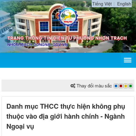
Tiếng Việt
English
Thay đổi màu sắc
Danh mục THCC thực hiện không phụ
thuộc vào địa giới hành chính - Ngành
Ngoại vụ