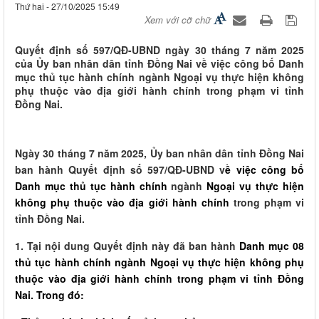
Thứ hai - 27/10/2025 15:49
Xem với cỡ chữ
Quyết định số 597/QĐ-UBND ngày 30 tháng 7 năm 2025
của Ủy ban nhân dân tỉnh Đồng Nai về việc công bố Danh
mục thủ tục hành chính ngành Ngoại vụ thực hiện không
phụ thuộc vào địa giới hành chính trong phạm vi tỉnh
Đồng Nai.
Ngày 30 tháng 7 năm 2025, Ủy ban nhân dân tỉnh Đồng Nai
ban hành Quyết định số 597/QĐ-UBND v
ề việc công bố
Danh mục thủ tục hành chính
ngành
Ngoại vụ thực hiện
không phụ thuộc vào địa giới hành chính
trong phạm vi
tỉnh Đồng Nai.
1. Tại nội dung Quyết định này đã ban hành
Danh mục 08
thủ tục hành chính ngành Ngoại vụ thực hiện không phụ
thuộc vào địa giới hành chính trong phạm vi tỉnh Đồng
Nai. Trong đó: