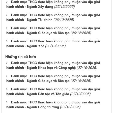
Danh mục THCC thực hiện không phụ thuộc vào địa giới
(25/12/2025)
hành chính - Ngành Xây dựng
Danh mục THCC thực hiện không phụ thuộc vào địa giới
(26/12/2025)
hành chính - Ngành Tài chính
Danh mục THCC thực hiện không phụ thuộc vào địa giới
(26/12/2025)
hành chính - Ngành Giáo dục và Đào tạo
Danh mục THCC thực hiện không phụ thuộc vào địa giới
(26/12/2025)
hành chính - Ngành Y tế
Những tin cũ hơn
Danh mục THCC thực hiện không phụ thuộc vào địa giới
(27/10/2025)
hành chính - Ngành Khoa học và Công nghệ
Danh mục THCC thực hiện không phụ thuộc vào địa giới
(27/10/2025)
hành chính - Ngành Giáo dục và Đào tạo
Danh mục THCC thực hiện không phụ thuộc vào địa giới
(27/10/2025)
hành chính - Ngành Dân tộc và Tôn giáo
Danh mục THCC thực hiện không phụ thuộc vào địa giới
(27/10/2025)
hành chính - Ngành Công thương