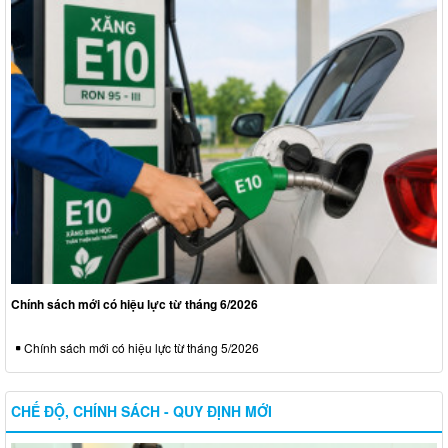
Chính sách mới có hiệu lực từ tháng 6/2026
Chính sách mới có hiệu lực từ tháng 5/2026
CHẾ ĐỘ, CHÍNH SÁCH - QUY ĐỊNH MỚI