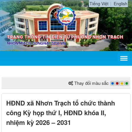
Tiếng Việt
English
Thay đổi màu sắc
HĐND xã Nhơn Trạch tổ chức thành
công Kỳ họp thứ I, HĐND khóa II,
nhiệm kỳ 2026 – 2031