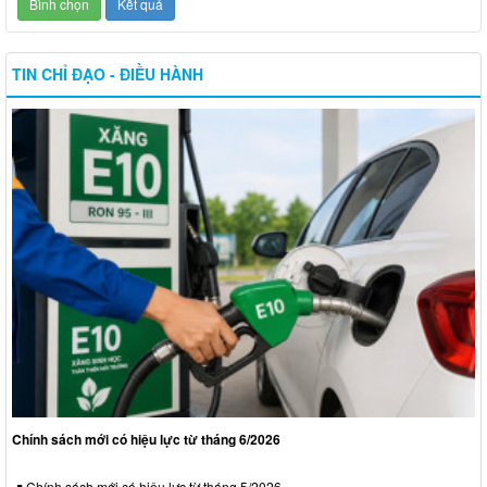
TIN CHỈ ĐẠO - ĐIỀU HÀNH
Chính sách mới có hiệu lực từ tháng 6/2026
Chính sách mới có hiệu lực từ tháng 5/2026