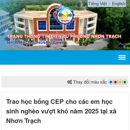
Tiếng Việt
English
Thay đổi màu sắc
Trao học bổng CEP cho các em học
sinh nghèo vượt khó năm 2025 tại xã
Nhơn Trạch