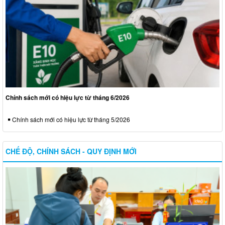
Chính sách mới có hiệu lực từ tháng 6/2026
Chính sách mới có hiệu lực từ tháng 5/2026
CHẾ ĐỘ, CHÍNH SÁCH - QUY ĐỊNH MỚI