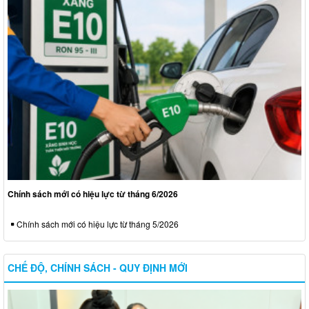
Chính sách mới có hiệu lực từ tháng 6/2026
Chính sách mới có hiệu lực từ tháng 5/2026
CHẾ ĐỘ, CHÍNH SÁCH - QUY ĐỊNH MỚI