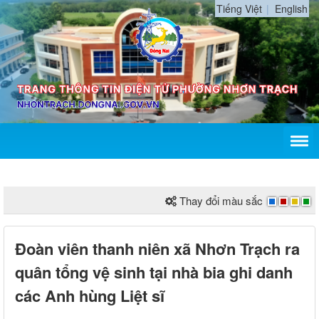
Tiếng Việt
English
Thay đổi màu sắc
Đoàn viên thanh niên xã Nhơn Trạch ra
quân tổng vệ sinh tại nhà bia ghi danh
các Anh hùng Liệt sĩ