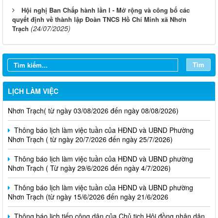
Hội nghị Ban Chấp hành lần I - Mở rộng và công bố các
quyết định về thành lập Đoàn TNCS Hồ Chí Minh xã Nhơn
(24/07/2025)
Trạch
Tìm
LỊCH LÀM VIỆC
Thông báo lịch làm việc tuần của HĐND và UBND phường
Nhơn Trạch( từ ngày 03/08/2026 đến ngày 08/08/2026)
Thông báo lịch làm việc tuần của HĐND và UBND Phường
Nhơn Trạch ( từ ngày 20/7/2026 đến ngày 25/7/2026)
Thông báo lịch làm việc tuần của HĐND và UBND phường
Nhơn Trạch ( Từ ngày 29/6/2026 đến ngày 4/7/2026)
Thông báo lịch làm việc tuần của HĐND và UBND phường
Nhơn Trạch (từ ngày 15/6/2026 đến ngày 21/6/2026
Thông báo lịch tiếp công dân của Chủ tịch Hội đồng nhân dân