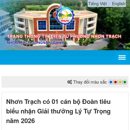
Tiếng Việt
English
Thay đổi màu sắc
Nhơn Trạch có 01 cán bộ Đoàn tiêu
biểu nhận Giải thưởng Lý Tự Trọng
năm 2026