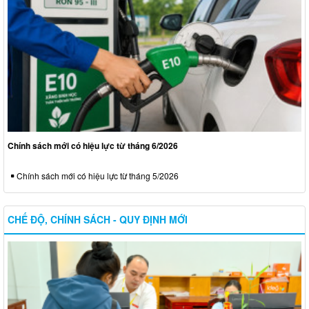
Chính sách mới có hiệu lực từ tháng 6/2026
Chính sách mới có hiệu lực từ tháng 5/2026
CHẾ ĐỘ, CHÍNH SÁCH - QUY ĐỊNH MỚI