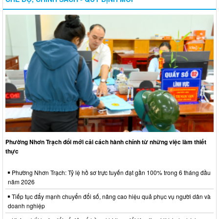
Phường Nhơn Trạch đổi mới cải cách hành chính từ những việc làm thiết
thực
Phường Nhơn Trạch: Tỷ lệ hồ sơ trực tuyến đạt gần 100% trong 6 tháng đầu
năm 2026
Tiếp tục đẩy mạnh chuyển đổi số, nâng cao hiệu quả phục vụ người dân và
doanh nghiệp