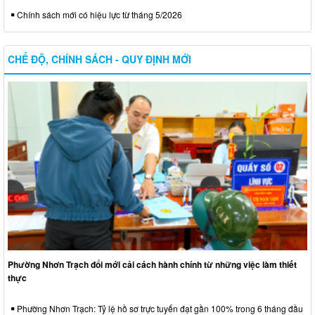
Chính sách mới có hiệu lực từ tháng 5/2026
CHẾ ĐỘ, CHÍNH SÁCH - QUY ĐỊNH MỚI
Phường Nhơn Trạch đổi mới cải cách hành chính từ những việc làm thiết
thực
Phường Nhơn Trạch: Tỷ lệ hồ sơ trực tuyến đạt gần 100% trong 6 tháng đầu