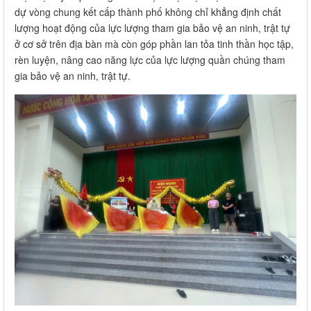
dự vòng chung kết cấp thành phố không chỉ khẳng định chất
lượng hoạt động của lực lượng tham gia bảo vệ an ninh, trật tự
ở cơ sở trên địa bàn mà còn góp phần lan tỏa tinh thần học tập,
rèn luyện, nâng cao năng lực của lực lượng quần chúng tham
gia bảo vệ an ninh, trật tự.