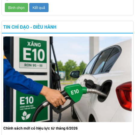
TIN CHỈ ĐẠO - ĐIỀU HÀNH
Chính sách mới có hiệu lực từ tháng 6/2026