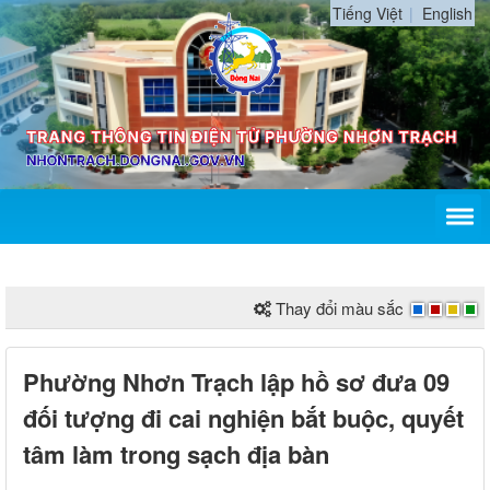
Tiếng Việt
English
Thay đổi màu sắc
Phường Nhơn Trạch lập hồ sơ đưa 09
đối tượng đi cai nghiện bắt buộc, quyết
tâm làm trong sạch địa bàn