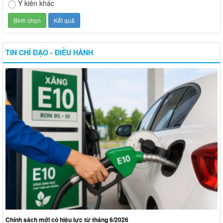
Ý kiến khác
TIN CHỈ ĐẠO - ĐIỀU HÀNH
Chính sách mới có hiệu lực từ tháng 6/2026