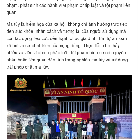
phạm, phát sinh các hành vi vi phạm pháp luật và tội phạm liên
quan.
Ma túy là hiểm họa của xã hội, không chỉ ảnh hưởng trực tiếp
đến sức khỏe, nhân cách và tương lai của người sử dụng mà
còn tác động tiêu cực đến hạnh phúc gia đình, trật tự an toàn
xã hội và sự phát triển của cộng đồng. Thực tiễn cho thấy,
nhiều vụ việc vi phạm pháp luật, tội phạm hình sự có nguyên
nhân hoặc liên quan đến tình trạng nghiện ma túy và sử dụng
trái phép chất ma túy.