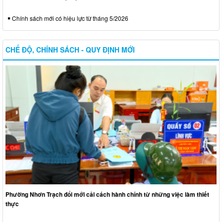
Chính sách mới có hiệu lực từ tháng 5/2026
CHẾ ĐỘ, CHÍNH SÁCH - QUY ĐỊNH MỚI
Phường Nhơn Trạch đổi mới cải cách hành chính từ những việc làm thiết
thực