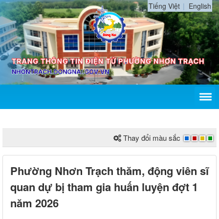
Tiếng Việt
English
Thay đổi màu sắc
Phường Nhơn Trạch thăm, động viên sĩ
quan dự bị tham gia huấn luyện đợt 1
năm 2026