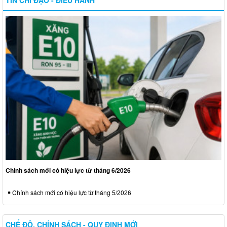
Chính sách mới có hiệu lực từ tháng 6/2026
Chính sách mới có hiệu lực từ tháng 5/2026
CHẾ ĐỘ, CHÍNH SÁCH - QUY ĐỊNH MỚI