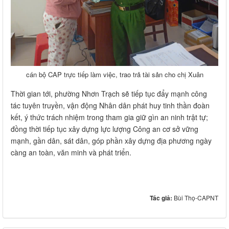
cán bộ CAP trực tiếp làm việc, trao trả tài sản cho chị Xuân
Thời gian tới, phường Nhơn Trạch sẽ tiếp tục đẩy mạnh công
tác tuyên truyền, vận động Nhân dân phát huy tinh thần đoàn
kết, ý thức trách nhiệm trong tham gia giữ gìn an ninh trật tự;
đồng thời tiếp tục xây dựng lực lượng Công an cơ sở vững
mạnh, gần dân, sát dân, góp phần xây dựng địa phương ngày
càng an toàn, văn minh và phát triển.
Tác giả:
Bùi Thọ-CAPNT