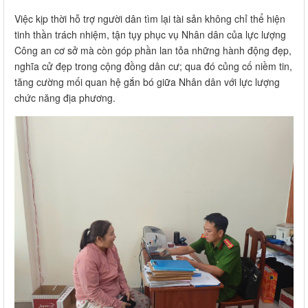
Việc kịp thời hỗ trợ người dân tìm lại tài sản không chỉ thể hiện
tinh thần trách nhiệm, tận tụy phục vụ Nhân dân của lực lượng
Công an cơ sở mà còn góp phần lan tỏa những hành động đẹp,
nghĩa cử đẹp trong cộng đồng dân cư; qua đó củng cố niềm tin,
tăng cường mối quan hệ gắn bó giữa Nhân dân với lực lượng
chức năng địa phương.