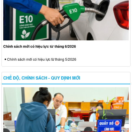
Chính sách mới có hiệu lực từ tháng 6/2026
Chính sách mới có hiệu lực từ tháng 5/2026
CHẾ ĐỘ, CHÍNH SÁCH - QUY ĐỊNH MỚI