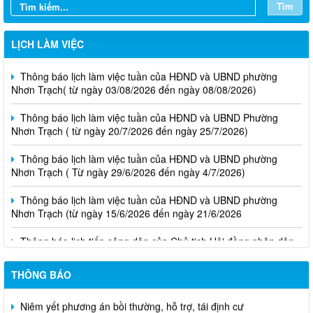
Tìm
LỊCH LÀM VIỆC
Thông báo lịch làm việc tuần của HĐND và UBND phường
Nhơn Trạch( từ ngày 03/08/2026 đến ngày 08/08/2026)
Thông báo lịch làm việc tuần của HĐND và UBND Phường
Nhơn Trạch ( từ ngày 20/7/2026 đến ngày 25/7/2026)
Thông báo lịch làm việc tuần của HĐND và UBND phường
Nhơn Trạch ( Từ ngày 29/6/2026 đến ngày 4/7/2026)
Thông báo lịch làm việc tuần của HĐND và UBND phường
Nhơn Trạch (từ ngày 15/6/2026 đến ngày 21/6/2026
Thông báo lịch tiếp công dân của Chủ tịch Hội đồng nhân dân
phường tại các khu phố trên địa bàn phường Nhơn Trạch năm
2026
THÔNG BÁO
Niêm yết phương án bồi thường, hỗ trợ, tái định cư