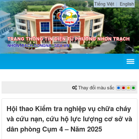
Tiếng Việt
English
Thay đổi màu sắc
Hội thao Kiểm tra nghiệp vụ chữa cháy
và cứu nạn, cứu hộ lực lượng cơ sở và
dân phòng Cụm 4 – Năm 2025