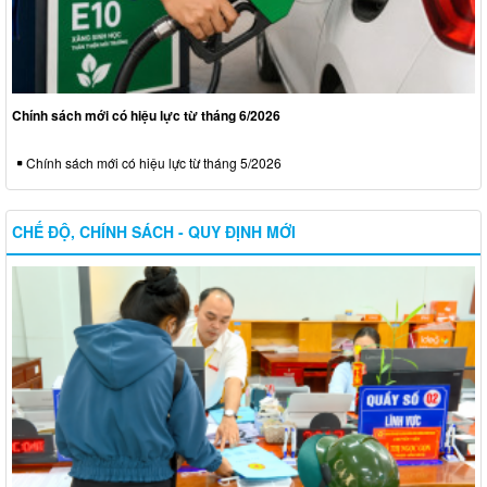
Chính sách mới có hiệu lực từ tháng 6/2026
Chính sách mới có hiệu lực từ tháng 5/2026
CHẾ ĐỘ, CHÍNH SÁCH - QUY ĐỊNH MỚI