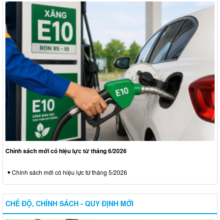
Chính sách mới có hiệu lực từ tháng 6/2026
Chính sách mới có hiệu lực từ tháng 5/2026
CHẾ ĐỘ, CHÍNH SÁCH - QUY ĐỊNH MỚI