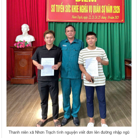
Thanh niên xã Nhơn Trạch tình nguyện viết đơn lên đường nhập ngũ