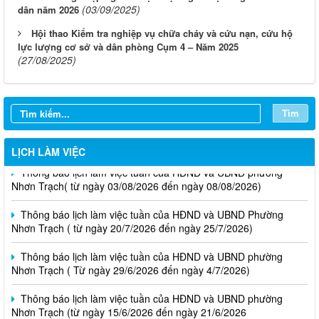
(03/09/2025)
dân năm 2026
Hội thao Kiểm tra nghiệp vụ chữa cháy và cứu nạn, cứu hộ
lực lượng cơ sở và dân phòng Cụm 4 – Năm 2025
(27/08/2025)
Tìm
LỊCH LÀM VIỆC
Thông báo lịch làm việc tuần của HĐND và UBND phường
Nhơn Trạch( từ ngày 03/08/2026 đến ngày 08/08/2026)
Thông báo lịch làm việc tuần của HĐND và UBND Phường
Nhơn Trạch ( từ ngày 20/7/2026 đến ngày 25/7/2026)
Thông báo lịch làm việc tuần của HĐND và UBND phường
Nhơn Trạch ( Từ ngày 29/6/2026 đến ngày 4/7/2026)
Thông báo lịch làm việc tuần của HĐND và UBND phường
Nhơn Trạch (từ ngày 15/6/2026 đến ngày 21/6/2026