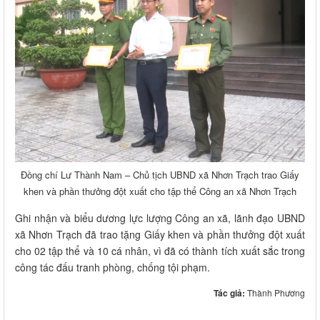
Đồng chí Lư Thành Nam – Chủ tịch UBND xã Nhơn Trạch trao Giấy
khen và phần thưởng đột xuất cho tập thể Công an xã Nhơn Trạch
Ghi nhận và biểu dương lực lượng Công an xã, lãnh đạo UBND
xã Nhơn Trạch đã trao tặng Giấy khen và phần thưởng đột xuất
cho 02 tập thể và 10 cá nhân, vì đã có thành tích xuất sắc trong
công tác đấu tranh phòng, chống tội phạm.
Tác giả:
Thành Phương