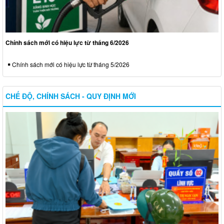
Chính sách mới có hiệu lực từ tháng 6/2026
Chính sách mới có hiệu lực từ tháng 5/2026
CHẾ ĐỘ, CHÍNH SÁCH - QUY ĐỊNH MỚI