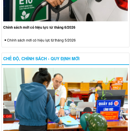
Chính sách mới có hiệu lực từ tháng 6/2026
Chính sách mới có hiệu lực từ tháng 5/2026
CHẾ ĐỘ, CHÍNH SÁCH - QUY ĐỊNH MỚI