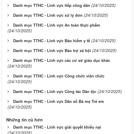
(24/10/2025)
Danh mục TTHC - Lĩnh vực tiếp công dân
(24/10/2025)
Danh mục TTHC - Lĩnh vực xử lý đơn
Danh mục TTHC - Lĩnh vực An toàn thực phẩm
(24/10/2025)
(24/10/2025)
Danh mục TTHC - Lĩnh vực Bảo hiểm y tế
(24/10/2025)
Danh mục TTHC - Lĩnh vực Bảo trợ xã hội
Danh mục TTHC - Lĩnh vực các cơ sở giáo dục khác
(24/10/2025)
Danh mục TTHC - Lĩnh vực Công chức viên chức
(24/10/2025)
(24/10/2025)
Danh mục TTHC - Lĩnh vực Công tác Dân tộc
Danh mục TTHC - Lĩnh vực Dân số Bà mẹ Trẻ em
(24/10/2025)
Những tin cũ hơn
Danh mục TTHC - Lĩnh vực giải quyết khiếu nại
(24/10/2025)