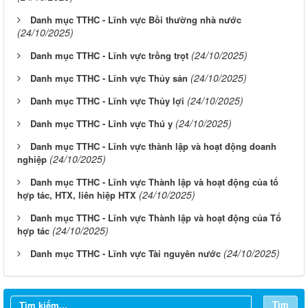
Danh mục TTHC - Lĩnh vực Bồi thường nhà nước
(24/10/2025)
(24/10/2025)
Danh mục TTHC - Lĩnh vực trồng trọt
(24/10/2025)
Danh mục TTHC - Lĩnh vực Thủy sản
(24/10/2025)
Danh mục TTHC - Lĩnh vực Thủy lợi
(24/10/2025)
Danh mục TTHC - Lĩnh vực Thú y
Danh mục TTHC - Lĩnh vực thành lập và hoạt động doanh
(24/10/2025)
nghiệp
Danh mục TTHC - Lĩnh vực Thành lập và hoạt động của tổ
(24/10/2025)
hợp tác, HTX, liên hiệp HTX
Danh mục TTHC - Lĩnh vực Thành lập và hoạt động của Tổ
(24/10/2025)
hợp tác
(24/10/2025)
Danh mục TTHC - Lĩnh vực Tài nguyên nước
Tìm