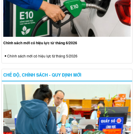
Chính sách mới có hiệu lực từ tháng 6/2026
Chính sách mới có hiệu lực từ tháng 5/2026
CHẾ ĐỘ, CHÍNH SÁCH - QUY ĐỊNH MỚI