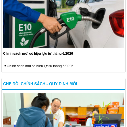
Chính sách mới có hiệu lực từ tháng 6/2026
Chính sách mới có hiệu lực từ tháng 5/2026
CHẾ ĐỘ, CHÍNH SÁCH - QUY ĐỊNH MỚI