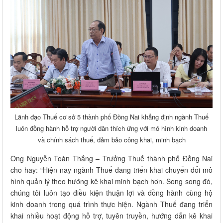
Lãnh đạo Thuế cơ sở 5 thành phố Đồng Nai khẳng định ngành Thuế
luôn đồng hành hỗ trợ người dân thích ứng với mô hình kinh doanh
và chính sách thuế, đảm bảo công khai, minh bạch
Ông Nguyễn Toàn Thắng – Trưởng Thuế thành phố Đồng Nai
cho hay: “Hiện nay ngành Thuế đang triển khai chuyển đổi mô
hình quản lý theo hướng kê khai minh bạch hơn. Song song đó,
chúng tôi luôn tạo điều kiện thuận lợi và đồng hành cùng hộ
kinh doanh trong quá trình thực hiện. Ngành Thuế đang triển
khai nhiều hoạt động hỗ trợ, tuyên truyền, hướng dẫn kê khai