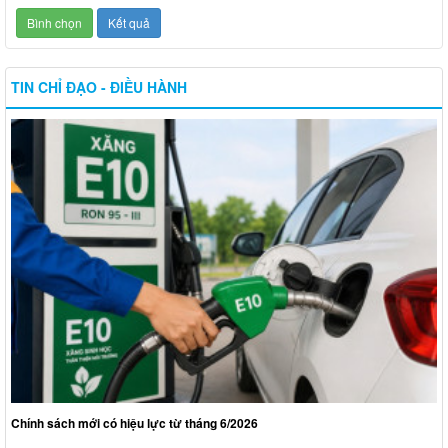
TIN CHỈ ĐẠO - ĐIỀU HÀNH
Chính sách mới có hiệu lực từ tháng 6/2026