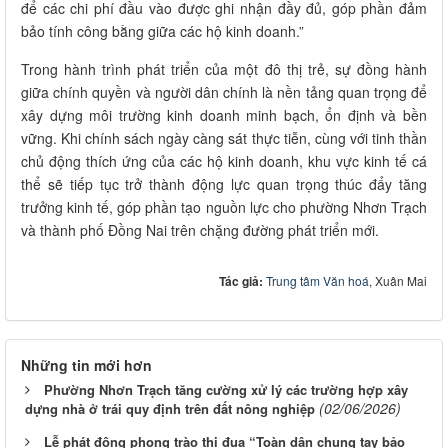
để các chi phí đầu vào được ghi nhận đầy đủ, góp phần đảm
bảo tính công bằng giữa các hộ kinh doanh.”
Trong hành trình phát triển của một đô thị trẻ, sự đồng hành
giữa chính quyền và người dân chính là nền tảng quan trọng để
xây dựng môi trường kinh doanh minh bạch, ổn định và bền
vững. Khi chính sách ngày càng sát thực tiễn, cùng với tinh thần
chủ động thích ứng của các hộ kinh doanh, khu vực kinh tế cá
thể sẽ tiếp tục trở thành động lực quan trọng thúc đẩy tăng
trưởng kinh tế, góp phần tạo nguồn lực cho phường Nhơn Trạch
và thành phố Đồng Nai trên chặng đường phát triển mới.
Tác giả:
Trung tâm Văn hoá
, Xuân Mai
Những tin mới hơn
Phường Nhơn Trạch tăng cường xử lý các trường hợp xây
(02/06/2026)
dựng nhà ở trái quy định trên đất nông nghiệp
Lễ phát động phong trào thi đua “Toàn dân chung tay bảo