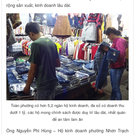
rộng sản xuất, kinh doanh lâu dài.
Toàn phường có hơn 5,2 ngàn hộ kinh doanh, đa số có doanh thu
dưới 1 tỷ, các hộ mong chính sách được duy trì lâu dài, nhất quán
để an tâm làm ăn
Ông Nguyễn Phi Hùng – Hộ kinh doanh phường Nhơn Trạch