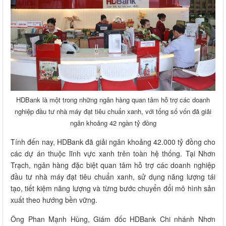
HDBank là một trong những ngân hàng quan tâm hỗ trợ các doanh
nghiệp đầu tư nhà máy đạt tiêu chuẩn xanh, với tổng số vốn đã giải
ngân khoảng 42 ngàn tỷ đồng
Tính đến nay, HDBank đã giải ngân khoảng 42.000 tỷ đồng cho
các dự án thuộc lĩnh vực xanh trên toàn hệ thống. Tại Nhơn
Trạch, ngân hàng đặc biệt quan tâm hỗ trợ các doanh nghiệp
đầu tư nhà máy đạt tiêu chuẩn xanh, sử dụng năng lượng tái
tạo, tiết kiệm năng lượng và từng bước chuyển đổi mô hình sản
xuất theo hướng bền vững.
Ông Phan Mạnh Hùng, Giám đốc HDBank Chi nhánh Nhơn