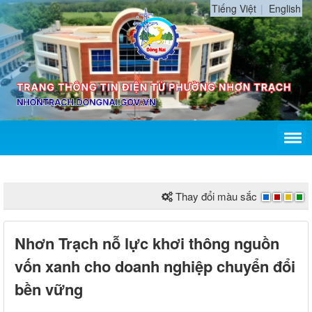
Tiếng Việt
English
Thay đổi màu sắc
Nhơn Trạch nỗ lực khơi thông nguồn
vốn xanh cho doanh nghiệp chuyển đổi
bền vững