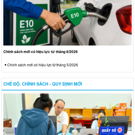
Chính sách mới có hiệu lực từ tháng 6/2026
Chính sách mới có hiệu lực từ tháng 5/2026
CHẾ ĐỘ, CHÍNH SÁCH - QUY ĐỊNH MỚI