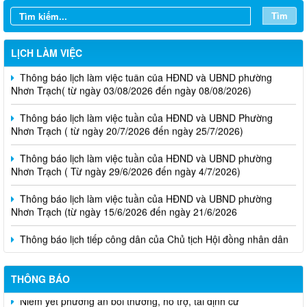
Tìm
LỊCH LÀM VIỆC
Thông báo lịch làm việc tuần của HĐND và UBND phường
Nhơn Trạch( từ ngày 03/08/2026 đến ngày 08/08/2026)
Thông báo lịch làm việc tuần của HĐND và UBND Phường
Nhơn Trạch ( từ ngày 20/7/2026 đến ngày 25/7/2026)
Thông báo lịch làm việc tuần của HĐND và UBND phường
Nhơn Trạch ( Từ ngày 29/6/2026 đến ngày 4/7/2026)
Thông báo lịch làm việc tuần của HĐND và UBND phường
Nhơn Trạch (từ ngày 15/6/2026 đến ngày 21/6/2026
Thông báo lịch tiếp công dân của Chủ tịch Hội đồng nhân dân
phường tại các khu phố trên địa bàn phường Nhơn Trạch năm
2026
THÔNG BÁO
Niêm yết phương án bồi thường, hỗ trợ, tái định cư