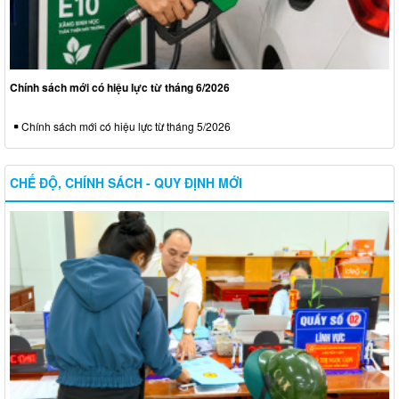
Chính sách mới có hiệu lực từ tháng 6/2026
Chính sách mới có hiệu lực từ tháng 5/2026
CHẾ ĐỘ, CHÍNH SÁCH - QUY ĐỊNH MỚI