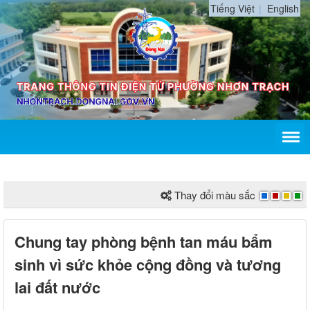
Tiếng Việt
English
Thay đổi màu sắc
Chung tay phòng bệnh tan máu bẩm
sinh vì sức khỏe cộng đồng và tương
lai đất nước