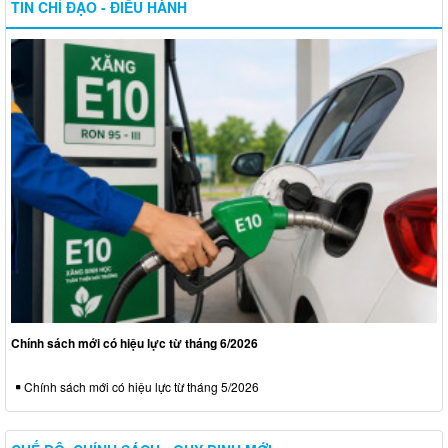
TIN CHỈ ĐẠO - ĐIỀU HÀNH
Chính sách mới có hiệu lực từ tháng 6/2026
Chính sách mới có hiệu lực từ tháng 5/2026