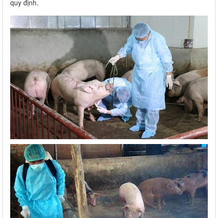
quy định.