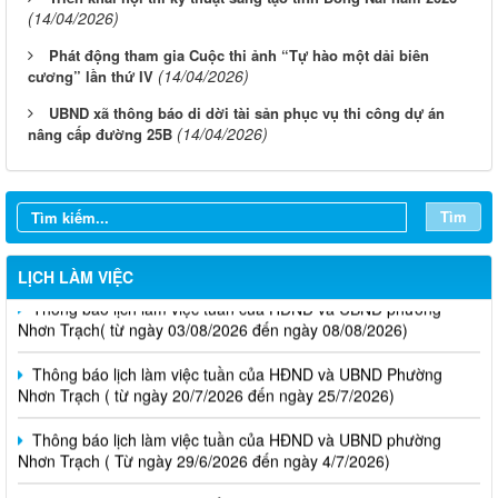
(14/04/2026)
Phát động tham gia Cuộc thi ảnh “Tự hào một dải biên
(14/04/2026)
cương” lần thứ IV
UBND xã thông báo di dời tài sản phục vụ thi công dự án
(14/04/2026)
nâng cấp đường 25B
Tìm
LỊCH LÀM VIỆC
Thông báo lịch làm việc tuần của HĐND và UBND phường
Nhơn Trạch( từ ngày 03/08/2026 đến ngày 08/08/2026)
Thông báo lịch làm việc tuần của HĐND và UBND Phường
Nhơn Trạch ( từ ngày 20/7/2026 đến ngày 25/7/2026)
Thông báo lịch làm việc tuần của HĐND và UBND phường
Nhơn Trạch ( Từ ngày 29/6/2026 đến ngày 4/7/2026)
Thông báo lịch làm việc tuần của HĐND và UBND phường