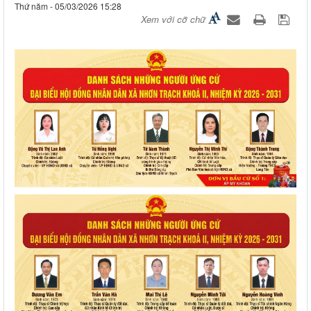
Thứ năm - 05/03/2026 15:28
Xem với cỡ chữ