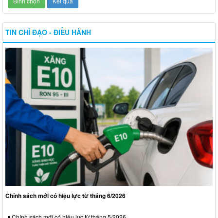
TIN CHỈ ĐẠO - ĐIỀU HÀNH
Chính sách mới có hiệu lực từ tháng 6/2026
Chính sách mới có hiệu lực từ tháng 5/2026