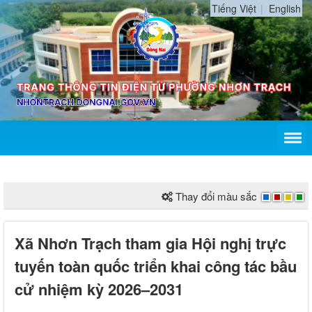
Tiếng Việt
English
Thay đổi màu sắc
Xã Nhơn Trạch tham gia Hội nghị trực
tuyến toàn quốc triển khai công tác bầu
cử nhiệm kỳ 2026–2031