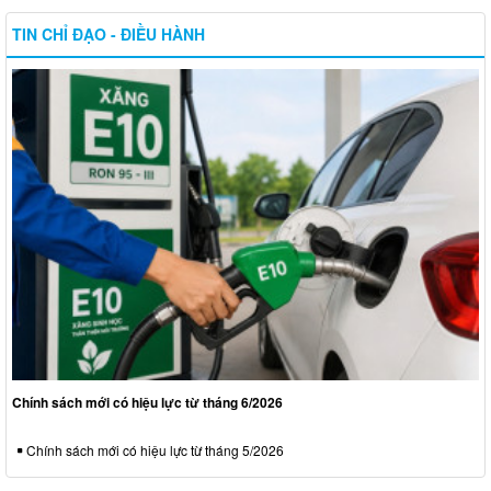
TIN CHỈ ĐẠO - ĐIỀU HÀNH
Chính sách mới có hiệu lực từ tháng 6/2026
Chính sách mới có hiệu lực từ tháng 5/2026