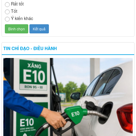
Rất tốt
Tốt
Ý kiến khác
TIN CHỈ ĐẠO - ĐIỀU HÀNH