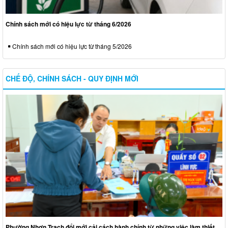
Chính sách mới có hiệu lực từ tháng 6/2026
Chính sách mới có hiệu lực từ tháng 5/2026
CHẾ ĐỘ, CHÍNH SÁCH - QUY ĐỊNH MỚI
Phường Nhơn Trạch đổi mới cải cách hành chính từ những việc làm thiết