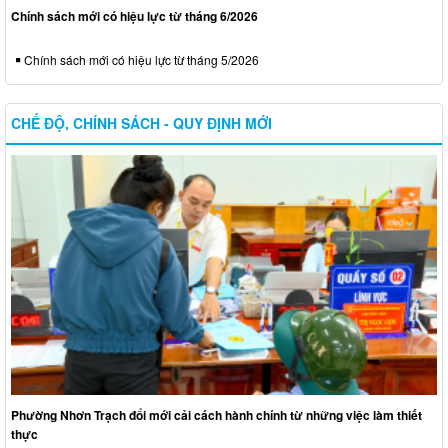
Chính sách mới có hiệu lực từ tháng 6/2026
Chính sách mới có hiệu lực từ tháng 5/2026
CHẾ ĐỘ, CHÍNH SÁCH - QUY ĐỊNH MỚI
Phường Nhơn Trạch đổi mới cải cách hành chính từ những việc làm thiết
thực