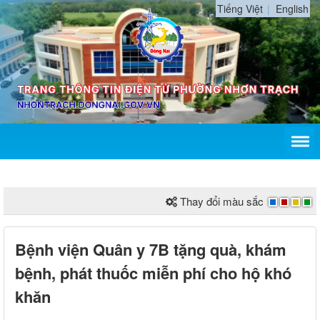
Tiếng Việt
English
Thay đổi màu sắc
Bệnh viện Quân y 7B tặng quà, khám
bệnh, phát thuốc miễn phí cho hộ khó
khăn