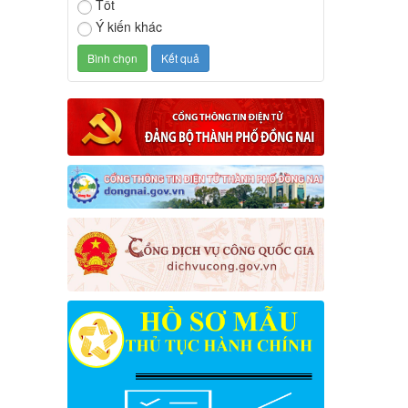
Tốt
Ý kiến khác