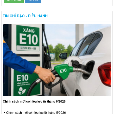
TIN CHỈ ĐẠO - ĐIỀU HÀNH
Chính sách mới có hiệu lực từ tháng 6/2026
Chính sách mới có hiệu lực từ tháng 5/2026