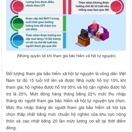
(Những quyền lợi khi tham gia bảo hiểm xã hội tự nguyện)
Đối tượng tham gia bảo hiểm xã hội tự nguyện là công dân Việt
Nam từ đủ 15 tuổi trở lên và được Nhà nước hỗ trợ 10% khi
tham gia; hộ nghèo được hỗ trợ 30% và hộ cận nghèo được hỗ
trợ là 25%. Mức đóng hàng tháng bằng 22% mức thu nhập
tháng do người tham gia bảo hiểm xã hội tự nguyện lựa chọn.
Mức thu nhập tháng do người tham gia bảo hiểm xã hội lựa
chọn thấp nhất bằng mức chuẩn hộ nghèo của khu vực nông
thôn và cao nhất bằng 20 lần mức lương cơ sở tại thời điểm
đóng.