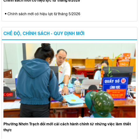
Chính sách mới có hiệu lực từ tháng 5/2026
CHẾ ĐỘ, CHÍNH SÁCH - QUY ĐỊNH MỚI
Phường Nhơn Trạch đổi mới cải cách hành chính từ những việc làm thiết
thực