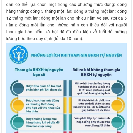
dân có thể lựa chọn một trong các phương thức đóng: đóng
hàng tháng; đóng 3 tháng một lần; đóng 6 tháng một lần; đóng
12 tháng một lần; đóng một lần cho nhiều năm về sau (tối đa 5
năm); đóng một lần cho những năm còn thiếu đối với người
tham gia bảo hiểm xã hội đã đủ điều kiện về tuổi để hưởng
lương hưu theo quy định (tối đa 10 năm).