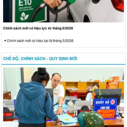
Chính sách mới có hiệu lực từ tháng 6/2026
Chính sách mới có hiệu lực từ tháng 5/2026
CHẾ ĐỘ, CHÍNH SÁCH - QUY ĐỊNH MỚI