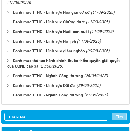
(12/09/2025)
(11/09/2025)
Danh mục TTHC - Lĩnh vực Hòa giải cơ sở
(11/09/2025)
Danh mục TTHC - Lĩnh vực Chứng thực
(11/09/2025)
Danh mục TTHC - Lĩnh vực Nuôi con nuôi
(11/09/2025)
Danh mục TTHC - Lĩnh vực Hộ tịch
(29/08/2025)
Danh mục TTHC - Lĩnh vực giảm nghèo
Danh mục thủ tục hành chính thuộc thẩm quyền giải quyết
(29/08/2025)
của UBND cấp xã
(29/08/2025)
Danh mục TTHC - Ngành Công thương
(29/08/2025)
Danh mục TTHC - Lĩnh vực Đất đai
(21/08/2025)
Danh mục TTHC - Ngành Công thương
Tìm