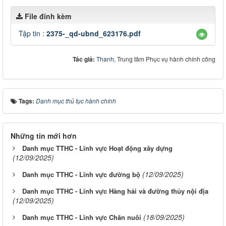
File đính kèm
Tập tin :
2375-_qd-ubnd_623176.pdf
Tác giả:
Thanh
, Trung tâm Phục vụ hành chính công
Tags:
Danh mục thủ tục hành chính
Những tin mới hơn
Danh mục TTHC - Lĩnh vực Hoạt động xây dựng
(12/09/2025)
(12/09/2025)
Danh mục TTHC - Lĩnh vực đường bộ
Danh mục TTHC - Lĩnh vực Hàng hải và đường thủy nội địa
(12/09/2025)
(18/09/2025)
Danh mục TTHC - Lĩnh vực Chăn nuôi