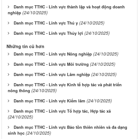
Danh mục TTHC - Lĩnh vực thành lập và hoạt động doanh
(24/10/2025)
nghiệp
(24/10/2025)
Danh mục TTHC - Lĩnh vực Thú y
(24/10/2025)
Danh mục TTHC - Lĩnh vực Thủy lợi
Những tin cũ hơn
(24/10/2025)
Danh mục TTHC - Lĩnh vực Nông nghiệp
(24/10/2025)
Danh mục TTHC - Lĩnh vực Môi trường
(24/10/2025)
Danh mục TTHC - Lĩnh vực Lâm nghiệp
Danh mục TTHC - Lĩnh vực Kinh tế hợp tác và phát triển
(24/10/2025)
nông thông
(24/10/2025)
Danh mục TTHC - Lĩnh vực Kiểm lâm
Danh mục TTHC - Lĩnh vực Tổ hợp tác, Hợp tác xã
(24/10/2025)
Danh mục TTHC - Lĩnh vực Bảo tồn thiên nhiên và đa dạng
(24/10/2025)
sinh học