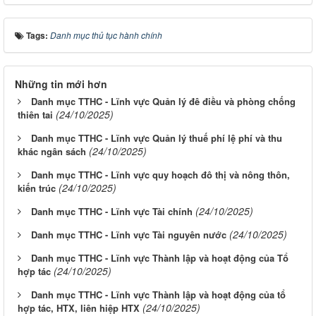
Tags:
Danh mục thủ tục hành chính
Những tin mới hơn
Danh mục TTHC - Lĩnh vực Quản lý đê điều và phòng chống
(24/10/2025)
thiên tai
Danh mục TTHC - Lĩnh vực Quản lý thuế phí lệ phí và thu
(24/10/2025)
khác ngân sách
Danh mục TTHC - Lĩnh vực quy hoạch đô thị và nông thôn,
(24/10/2025)
kiến trúc
(24/10/2025)
Danh mục TTHC - Lĩnh vực Tài chính
(24/10/2025)
Danh mục TTHC - Lĩnh vực Tài nguyên nước
Danh mục TTHC - Lĩnh vực Thành lập và hoạt động của Tổ
(24/10/2025)
hợp tác
Danh mục TTHC - Lĩnh vực Thành lập và hoạt động của tổ
(24/10/2025)
hợp tác, HTX, liên hiệp HTX