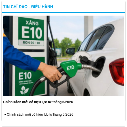
TIN CHỈ ĐẠO - ĐIỀU HÀNH
Chính sách mới có hiệu lực từ tháng 6/2026
Chính sách mới có hiệu lực từ tháng 5/2026