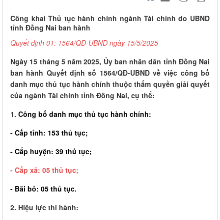
Công khai Thủ tục hành chính ngành Tài chính do UBND
tỉnh Đồng Nai ban hành
Quyết định 01: 1564/QĐ-UBND ngày 15/5/2025
Ngày 15 tháng 5 năm 2025, Ủy ban nhân dân tỉnh Đồng Nai
ban hành Quyết định số 1564/QĐ-UBND về việc công bố
danh mục thủ tục hành chính thuộc thẩm quyền giải quyết
của ngành Tài chính tỉnh Đồng Nai, cụ thể:
1.
Công bố danh mục thủ tục hành chính:
- Cấp tỉnh: 153 thủ tục;
- Cấp huyện: 39 thủ tục;
- Cấp xã: 05 thủ tục;
- Bãi bỏ: 05 thủ tục.
2. Hiệu lực thi hành: