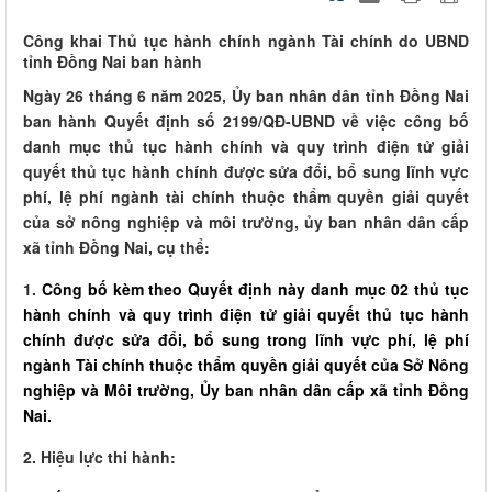
Công khai Thủ tục hành chính ngành Tài chính do UBND
tỉnh Đồng Nai ban hành
Ngày 26 tháng 6 năm 2025, Ủy ban nhân dân tỉnh Đồng Nai
ban hành Quyết định số 2199/QĐ-UBND về việc công bố
danh mục thủ tục hành chính và quy trình điện tử giải
quyết thủ tục hành chính được sửa đổi, bổ sung lĩnh vực
phí, lệ phí ngành tài chính thuộc thẩm quyền giải quyết
của sở nông nghiệp và môi trường, ủy ban nhân dân cấp
xã tỉnh Đồng Nai, cụ thể:
1.
Công bố kèm theo Quyết định này danh mục 02 thủ tục
hành chính và quy trình điện tử giải quyết thủ tục hành
chính được sửa đổi, bổ sung trong lĩnh vực phí, lệ phí
ngành Tài chính thuộc thẩm quyền giải quyết của Sở Nông
nghiệp và Môi trường, Ủy ban nhân dân cấp xã tỉnh Đồng
Nai.
2. Hiệu lực thi hành: