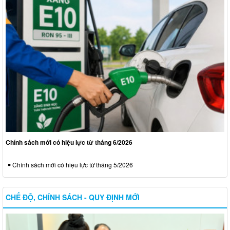
Chính sách mới có hiệu lực từ tháng 6/2026
Chính sách mới có hiệu lực từ tháng 5/2026
CHẾ ĐỘ, CHÍNH SÁCH - QUY ĐỊNH MỚI