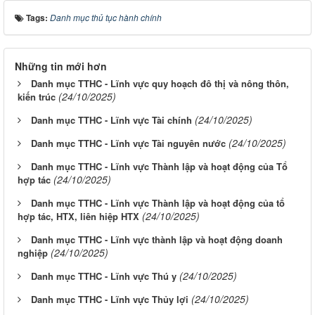
Tags:
Danh mục thủ tục hành chính
Những tin mới hơn
Danh mục TTHC - Lĩnh vực quy hoạch đô thị và nông thôn,
(24/10/2025)
kiến trúc
(24/10/2025)
Danh mục TTHC - Lĩnh vực Tài chính
(24/10/2025)
Danh mục TTHC - Lĩnh vực Tài nguyên nước
Danh mục TTHC - Lĩnh vực Thành lập và hoạt động của Tổ
(24/10/2025)
hợp tác
Danh mục TTHC - Lĩnh vực Thành lập và hoạt động của tổ
(24/10/2025)
hợp tác, HTX, liên hiệp HTX
Danh mục TTHC - Lĩnh vực thành lập và hoạt động doanh
(24/10/2025)
nghiệp
(24/10/2025)
Danh mục TTHC - Lĩnh vực Thú y
(24/10/2025)
Danh mục TTHC - Lĩnh vực Thủy lợi