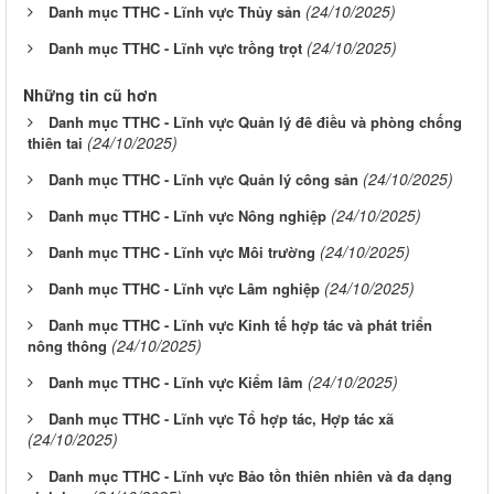
(24/10/2025)
Danh mục TTHC - Lĩnh vực Thủy sản
(24/10/2025)
Danh mục TTHC - Lĩnh vực trồng trọt
Những tin cũ hơn
Danh mục TTHC - Lĩnh vực Quản lý đê điều và phòng chống
(24/10/2025)
thiên tai
(24/10/2025)
Danh mục TTHC - Lĩnh vực Quản lý công sản
(24/10/2025)
Danh mục TTHC - Lĩnh vực Nông nghiệp
(24/10/2025)
Danh mục TTHC - Lĩnh vực Môi trường
(24/10/2025)
Danh mục TTHC - Lĩnh vực Lâm nghiệp
Danh mục TTHC - Lĩnh vực Kinh tế hợp tác và phát triển
(24/10/2025)
nông thông
(24/10/2025)
Danh mục TTHC - Lĩnh vực Kiểm lâm
Danh mục TTHC - Lĩnh vực Tổ hợp tác, Hợp tác xã
(24/10/2025)
Danh mục TTHC - Lĩnh vực Bảo tồn thiên nhiên và đa dạng