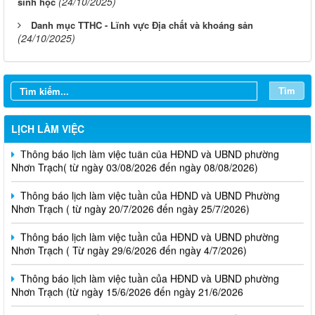
(24/10/2025)
sinh học
Danh mục TTHC - Lĩnh vực Địa chất và khoáng sản
(24/10/2025)
Tìm
LỊCH LÀM VIỆC
Thông báo lịch làm việc tuần của HĐND và UBND phường
Nhơn Trạch( từ ngày 03/08/2026 đến ngày 08/08/2026)
Thông báo lịch làm việc tuần của HĐND và UBND Phường
Nhơn Trạch ( từ ngày 20/7/2026 đến ngày 25/7/2026)
Thông báo lịch làm việc tuần của HĐND và UBND phường
Nhơn Trạch ( Từ ngày 29/6/2026 đến ngày 4/7/2026)
Thông báo lịch làm việc tuần của HĐND và UBND phường
Nhơn Trạch (từ ngày 15/6/2026 đến ngày 21/6/2026
Thông báo lịch tiếp công dân của Chủ tịch Hội đồng nhân dân