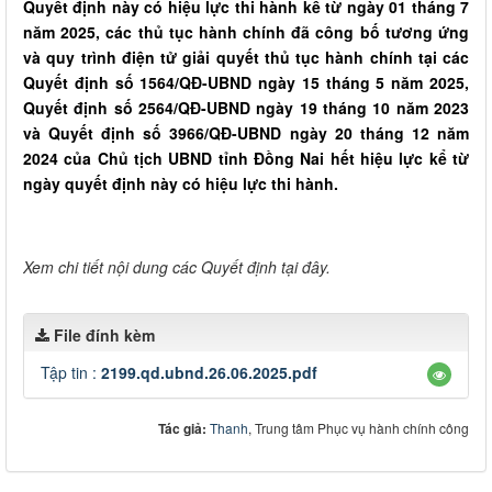
Quyết định này có hiệu lực thi hành kể từ ngày 01 tháng 7
năm 2025, các thủ tục hành chính đã công bố tương ứng
và quy trình điện tử giải quyết thủ tục hành chính tại các
Quyết định số 1564/QĐ-UBND ngày 15 tháng 5 năm 2025,
Quyết định số 2564/QĐ-UBND ngày 19 tháng 10 năm 2023
và Quyết định số 3966/QĐ-UBND ngày 20 tháng 12 năm
2024 của Chủ tịch UBND tỉnh Đồng Nai hết hiệu lực kể từ
ngày quyết định này có hiệu lực thi hành.
Xem chi tiết nội dung các Quyết định tại đây.
File đính kèm
Tập tin :
2199.qd.ubnd.26.06.2025.pdf
Tác giả:
Thanh
, Trung tâm Phục vụ hành chính công