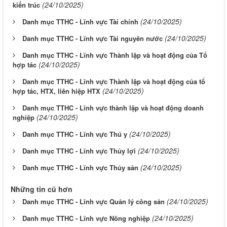
(24/10/2025)
kiến trúc
(24/10/2025)
Danh mục TTHC - Lĩnh vực Tài chính
(24/10/2025)
Danh mục TTHC - Lĩnh vực Tài nguyên nước
Danh mục TTHC - Lĩnh vực Thành lập và hoạt động của Tổ
(24/10/2025)
hợp tác
Danh mục TTHC - Lĩnh vực Thành lập và hoạt động của tổ
(24/10/2025)
hợp tác, HTX, liên hiệp HTX
Danh mục TTHC - Lĩnh vực thành lập và hoạt động doanh
(24/10/2025)
nghiệp
(24/10/2025)
Danh mục TTHC - Lĩnh vực Thú y
(24/10/2025)
Danh mục TTHC - Lĩnh vực Thủy lợi
(24/10/2025)
Danh mục TTHC - Lĩnh vực Thủy sản
Những tin cũ hơn
(24/10/2025)
Danh mục TTHC - Lĩnh vực Quản lý công sản
(24/10/2025)
Danh mục TTHC - Lĩnh vực Nông nghiệp