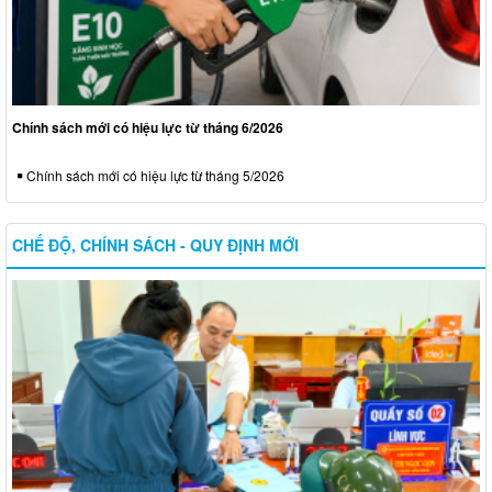
Chính sách mới có hiệu lực từ tháng 6/2026
Chính sách mới có hiệu lực từ tháng 5/2026
CHẾ ĐỘ, CHÍNH SÁCH - QUY ĐỊNH MỚI