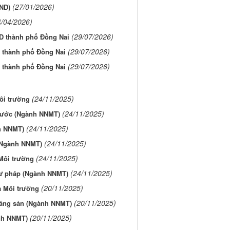
(27/01/2026)
BND)
4/04/2026)
(29/07/2026)
D thành phố Đồng Nai
(29/07/2026)
 thành phố Đồng Nai
(29/07/2026)
 thành phố Đồng Nai
(24/11/2025)
ôi trường
(24/11/2025)
 nước (Ngành NNMT)
(24/11/2025)
nh NNMT)
(24/11/2025)
 (Ngành NNMT)
(24/11/2025)
Môi trường
(24/11/2025)
Tư pháp (Ngành NNMT)
(20/11/2025)
à Môi trường
(20/11/2025)
hoáng sản (Ngành NNMT)
(20/11/2025)
ành NNMT)