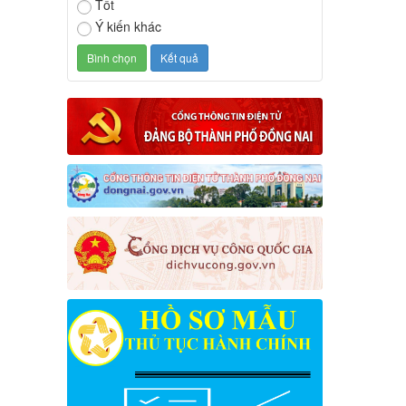
Tốt
Ý kiến khác