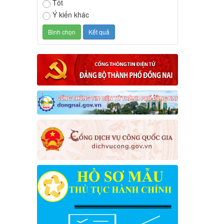
Tốt
Ý kiến khác