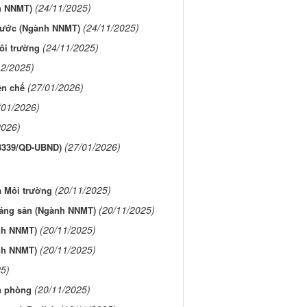
(24/11/2025)
nh NNMT)
(24/11/2025)
 nước (Ngành NNMT)
(24/11/2025)
ôi trường
12/2025)
(27/01/2026)
ên chế
/01/2026)
2026)
(27/01/2026)
(3339/QĐ-UBND)
(20/11/2025)
à Môi trường
(20/11/2025)
hoáng sản (Ngành NNMT)
(20/11/2025)
ành NNMT)
(20/11/2025)
ành NNMT)
25)
(20/11/2025)
n phòng