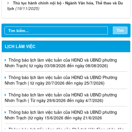
Thủ tục hành chính nội bộ - Ngành Văn hóa, Thể thao và Du
(19/11/2025)
lịch
Tìm
LỊCH LÀM VIỆC
Thông báo lịch làm việc tuần của HĐND và UBND phường
Nhơn Trạch( từ ngày 03/08/2026 đến ngày 08/08/2026)
Thông báo lịch làm việc tuần của HĐND và UBND Phường
Nhơn Trạch ( từ ngày 20/7/2026 đến ngày 25/7/2026)
Thông báo lịch làm việc tuần của HĐND và UBND phường
Nhơn Trạch ( Từ ngày 29/6/2026 đến ngày 4/7/2026)
Thông báo lịch làm việc tuần của HĐND và UBND phường
Nhơn Trạch (từ ngày 15/6/2026 đến ngày 21/6/2026
Thông báo lịch tiếp công dân của Chủ tịch Hội đồng nhân dân
phường tại các khu phố trên địa bàn phường Nhơn Trạch năm