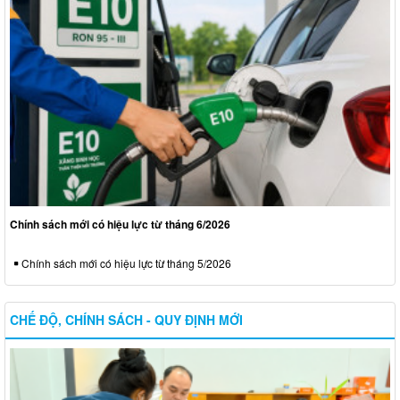
Chính sách mới có hiệu lực từ tháng 6/2026
Chính sách mới có hiệu lực từ tháng 5/2026
CHẾ ĐỘ, CHÍNH SÁCH - QUY ĐỊNH MỚI