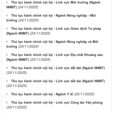
Thủ tục hành chính nội bộ - Lĩnh vực Môi trường (Ngành
(24/11/2025)
NNMT)
Thủ tục hành chính nội bộ - Ngành Nông nghiệp - Môi
(24/11/2025)
trường
Thủ tục hành chính nội bộ - Lĩnh vực Giám định Tư pháp
(24/11/2025)
(Ngành NNMT)
Thủ tục hành chính nội bộ - Ngành Nông nghiệp và Môi
(20/11/2025)
trường
Thủ tục hành chính nội bộ - Lĩnh vực Địa chất Khoáng sản
(20/11/2025)
(Ngành NNMT)
Thủ tục hành chính nội bộ - Lĩnh vực đất đai (Ngành NNMT)
(20/11/2025)
Thủ tục hành chính nội bộ - Lĩnh vực đất đai (Ngành NNMT)
(20/11/2025)
(20/11/2025)
Thủ tục hành chính nội bộ - Ngành Y tế
Thủ tục hành chính nội bộ - Lĩnh vực Công tác Văn phòng
(20/11/2025)