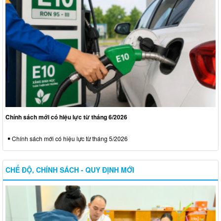
Chính sách mới có hiệu lực từ tháng 6/2026
Chính sách mới có hiệu lực từ tháng 5/2026
CHẾ ĐỘ, CHÍNH SÁCH - QUY ĐỊNH MỚI