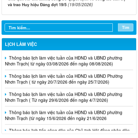
(19/05/2026)
và trao Huy hiệu Đảng đợt 19/5
Tìm
LỊCH LÀM VIỆC
Thông báo lịch làm việc tuần của HĐND và UBND phường
Nhơn Trạch( từ ngày 03/08/2026 đến ngày 08/08/2026)
Thông báo lịch làm việc tuần của HĐND và UBND Phường
Nhơn Trạch ( từ ngày 20/7/2026 đến ngày 25/7/2026)
Thông báo lịch làm việc tuần của HĐND và UBND phường
Nhơn Trạch ( Từ ngày 29/6/2026 đến ngày 4/7/2026)
Thông báo lịch làm việc tuần của HĐND và UBND phường
Nhơn Trạch (từ ngày 15/6/2026 đến ngày 21/6/2026
Thông báo lịch tiếp công dân của Chủ tịch Hội đồng nhân dân
phường tại các khu phố trên địa bàn phường Nhơn Trạch năm
2026